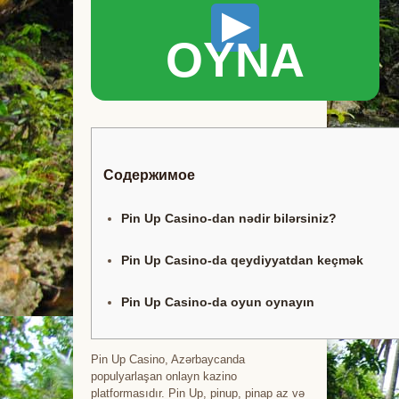
OYNA
Содержимое
Pin Up Casino-dan nədir bilərsiniz?
Pin Up Casino-da qeydiyyatdan keçmək
Pin Up Casino-da oyun oynayın
Pin Up Casino, Azərbaycanda
populyarlaşan onlayn kazino
platformasıdır. Pin Up, pinup, pinap az və