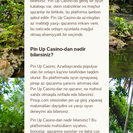
bilərsiniz. Pin Up Casino-da geniş bir oyun
kataloqu var, dərin statistiklər və məşhur
qazanlar ilə birlikdə, bu platforma qəribən
qəbul edilir. Pin Up Casino-da azınlıqdan
az məbləği yaxşı qazanma imkanı verir,
bu nəticədə onlayn oyunlarla məşğul
olmaq əhəmiyyətli bir seçimdir.
Pin Up Casino-dan nədir
bilərsiniz?
Pin Up Casino, Azərbaycanda populyar
olan bir onlayn kazino tərəfindən təqdim
olunur. Bu platformada oyun oynayaraq
pinap az qazanma şansını artırmaq olar.
Pin Up Casino-dan nə qazanır, nə məhsul
sahibi olmaqda istifadə edə bilərsiniz.
Pinup.com sitesindən pin up giriş yaparaq
məlumatları dəyişdirə və yaxşı oyun
deneyimi ala bilərsiniz.
Pin Up Casino-dan nədir bilərsiniz? Bu
platformada məhsulların siyahısı,
bonuslar, qazanma şansları və daha çox