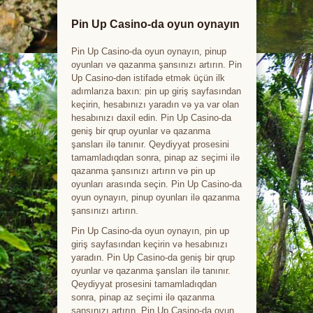
Pin Up Casino-da oyun oynayın
Pin Up Casino-da oyun oynayın, pinup
oyunları və qazanma şansınızı artırın. Pin
Up Casino-dən istifadə etmək üçün ilk
adımlarıza baxın: pin up giriş sayfasından
keçirin, hesabınızı yaradın və ya var olan
hesabınızı daxil edin. Pin Up Casino-da
geniş bir qrup oyunlar və qazanma
şansları ilə tanınır. Qeydiyyat prosesini
tamamladıqdan sonra, pinap az seçimi ilə
qazanma şansınızı artırın və pin up
oyunları arasında seçin. Pin Up Casino-da
oyun oynayın, pinup oyunları ilə qazanma
şansınızı artırın.
Pin Up Casino-da oyun oynayın, pin up
giriş sayfasından keçirin və hesabınızı
yaradın. Pin Up Casino-da geniş bir qrup
oyunlar və qazanma şansları ilə tanınır.
Qeydiyyat prosesini tamamladıqdan
sonra, pinap az seçimi ilə qazanma
şansınızı artırın. Pin Up Casino-da oyun