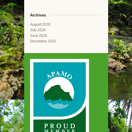
Archives
August 2026
July 2026
June 2026
December 2015