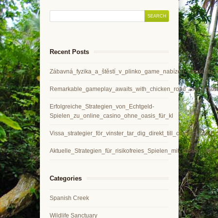
Recent Posts
Zábavná_fyzika_a_štěstí_v_plinko_game_nabízejí_vzrušující
Remarkable_gameplay_awaits_with_chicken_road_and_challeng
Erfolgreiche_Strategien_von_Echtgeld-
Spielen_zu_online_casino_ohne_oasis_für_kl
Vissa_strategier_för_vinster_tar_dig_direkt_till_chicken_road
Aktuelle_Strategien_für_risikofreies_Spielen_mit_casino_ohn
Categories
Spanish Creek
Wildlife Sanctuary