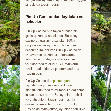
bir şəkildə təqdim edilir.
Pin Up Casino-dan faydaları və
nəticələri
Pin Up Casino-nun faydalarından biri –
geniş qazanma şanslarıdır. Bu onlayn
casino-da qazanma şansları 100%
qarşıdır və her oyununuzda həmişə
qazanma imkanı var. Pin Up Casino-da
oynayarkən, qazanma imkanlarınızı
artırmaq üçün dəyişik stratejilər və
taktiklər təqdim olunur. Bu, oyunların
təhlili, statistiklər və proqramlaşdırma
təqdim edir.
Pin Up Casino-dan
pin-up oyunu
faydalanmaq, oyunların təhlili və
statistiklərin təqdim edilməsi ilə qazanma
imkanlarınızı artırır. Bu, oyunların təhlili
və statistiklərin təqdim edilməsi ilə
qazanma imkanlarınızı artırır. Pin Up
Casino-da oynayarkən, oyunların təhlili və