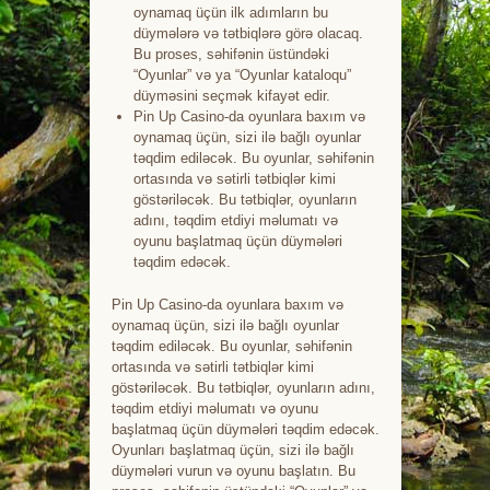
oynamaq üçün ilk adımların bu
düymələrə və tətbiqlərə görə olacaq.
Bu proses, səhifənin üstündəki
“Oyunlar” və ya “Oyunlar kataloqu”
düyməsini seçmək kifayət edir.
Pin Up Casino-da oyunlara baxım və
oynamaq üçün, sizi ilə bağlı oyunlar
təqdim ediləcək. Bu oyunlar, səhifənin
ortasında və sətirli tətbiqlər kimi
göstəriləcək. Bu tətbiqlər, oyunların
adını, təqdim etdiyi məlumatı və
oyunu başlatmaq üçün düymələri
təqdim edəcək.
Pin Up Casino-da oyunlara baxım və
oynamaq üçün, sizi ilə bağlı oyunlar
təqdim ediləcək. Bu oyunlar, səhifənin
ortasında və sətirli tətbiqlər kimi
göstəriləcək. Bu tətbiqlər, oyunların adını,
təqdim etdiyi məlumatı və oyunu
başlatmaq üçün düymələri təqdim edəcək.
Oyunları başlatmaq üçün, sizi ilə bağlı
düymələri vurun və oyunu başlatın. Bu