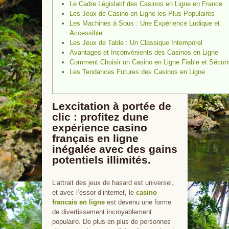
Le Cadre Législatif des Casinos en Ligne en France
Les Jeux de Casino en Ligne les Plus Populaires
Les Machines à Sous : Une Expérience Ludique et
Accessible
Les Jeux de Table : Un Classique Intemporel
Avantages et Inconvénients des Casinos en Ligne
Comment Choisir un Casino en Ligne Fiable et Sécuri
Les Tendances Futures des Casinos en Ligne
Lexcitation à portée de
clic : profitez dune
expérience casino
français en ligne
inégalée avec des gains
potentiels illimités.
L’attrait des jeux de hasard est universel,
et avec l’essor d’internet, le
casino
francais en ligne
est devenu une forme
de divertissement incroyablement
populaire. De plus en plus de personnes