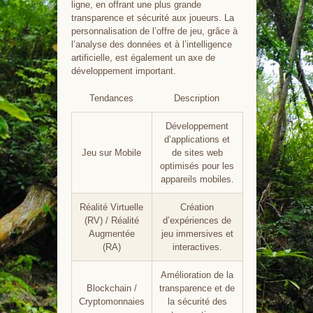
ligne, en offrant une plus grande
transparence et sécurité aux joueurs. La
personnalisation de l’offre de jeu, grâce à
l’analyse des données et à l’intelligence
artificielle, est également un axe de
développement important.
Tendances
Description
Développement
d’applications et
Jeu sur Mobile
de sites web
optimisés pour les
appareils mobiles.
Réalité Virtuelle
Création
(RV) / Réalité
d’expériences de
Augmentée
jeu immersives et
(RA)
interactives.
Amélioration de la
Blockchain /
transparence et de
Cryptomonnaies
la sécurité des