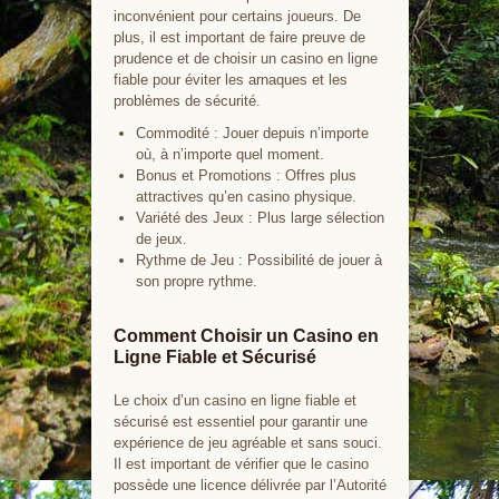
inconvénient pour certains joueurs. De
plus, il est important de faire preuve de
prudence et de choisir un casino en ligne
fiable pour éviter les arnaques et les
problèmes de sécurité.
Commodité : Jouer depuis n’importe
où, à n’importe quel moment.
Bonus et Promotions : Offres plus
attractives qu’en casino physique.
Variété des Jeux : Plus large sélection
de jeux.
Rythme de Jeu : Possibilité de jouer à
son propre rythme.
Comment Choisir un Casino en
Ligne Fiable et Sécurisé
Le choix d’un casino en ligne fiable et
sécurisé est essentiel pour garantir une
expérience de jeu agréable et sans souci.
Il est important de vérifier que le casino
possède une licence délivrée par l’Autorité