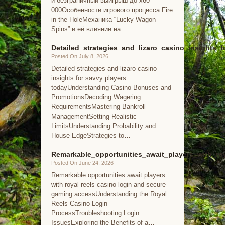
и безграничный выигрыш до х60
000Особенности игрового процесса Fire
in the HoleМеханика “Lucky Wagon
Spins” и её влияние на…
Detailed_strategies_and_lizaro_casino_insights_
Posted On July 8, 2026
Detailed strategies and lizaro casino
insights for savvy players
todayUnderstanding Casino Bonuses and
PromotionsDecoding Wagering
RequirementsMastering Bankroll
ManagementSetting Realistic
LimitsUnderstanding Probability and
House EdgeStrategies to…
Remarkable_opportunities_await_players_with_ro
Posted On June 24, 2026
Remarkable opportunities await players
with royal reels casino login and secure
gaming accessUnderstanding the Royal
Reels Casino Login
ProcessTroubleshooting Login
IssuesExploring the Benefits of a…