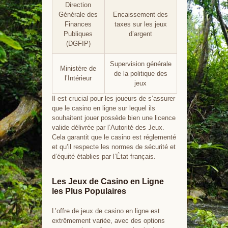
Direction
Générale des
Encaissement des
Finances
taxes sur les jeux
Publiques
d’argent
(DGFIP)
Supervision générale
Ministère de
de la politique des
l’Intérieur
jeux
Il est crucial pour les joueurs de s’assurer
que le casino en ligne sur lequel ils
souhaitent jouer possède bien une licence
valide délivrée par l’Autorité des Jeux.
Cela garantit que le casino est réglementé
et qu’il respecte les normes de sécurité et
d’équité établies par l’État français.
Les Jeux de Casino en Ligne
les Plus Populaires
L’offre de jeux de casino en ligne est
extrêmement variée, avec des options