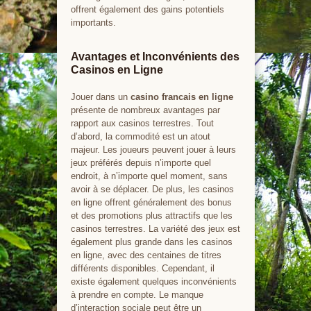
offrent également des gains potentiels
importants.
Avantages et Inconvénients des
Casinos en Ligne
Jouer dans un
casino francais en ligne
présente de nombreux avantages par
rapport aux casinos terrestres. Tout
d’abord, la commodité est un atout
majeur. Les joueurs peuvent jouer à leurs
jeux préférés depuis n’importe quel
endroit, à n’importe quel moment, sans
avoir à se déplacer. De plus, les casinos
en ligne offrent généralement des bonus
et des promotions plus attractifs que les
casinos terrestres. La variété des jeux est
également plus grande dans les casinos
en ligne, avec des centaines de titres
différents disponibles. Cependant, il
existe également quelques inconvénients
à prendre en compte. Le manque
d’interaction sociale peut être un