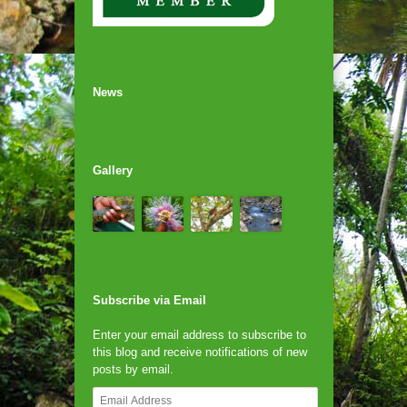
News
Gallery
Subscribe via Email
Enter your email address to subscribe to
this blog and receive notifications of new
posts by email.
Email