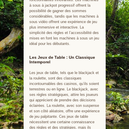
à sous à jackpot progressif offrent la
possibilité de gagner des sommes
considérables, tandis que les machines à
sous vidéo offrent une expérience de jeu
plus immersive et interactive. La
simplicité des règles et l’accessibilité des
mises en font les machines à sous un jeu
idéal pour les débutants.
Les Jeux de Table : Un Classique
Intemporel
Les jeux de table, tels que le blackjack et
la roulette, sont des classiques
incontournables des casinos, qu’ils soient
terrestres ou en ligne. Le blackjack, avec
ses règles stratégiques, attire les joueurs
qui apprécient de prendre des décisions
éclairées. La roulette, avec son suspense
et son côté aléatoire, offre une expérience
de jeu palpitante. Ces jeux de table
nécessitent une certaine connaissance
des règles et des stratégies, mais ils