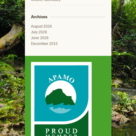
Archives
August 2026
July 2026
June 2026
December 2015