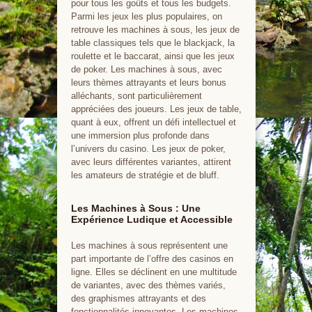
pour tous les goûts et tous les budgets.
Parmi les jeux les plus populaires, on
retrouve les machines à sous, les jeux de
table classiques tels que le blackjack, la
roulette et le baccarat, ainsi que les jeux
de poker. Les machines à sous, avec
leurs thèmes attrayants et leurs bonus
alléchants, sont particulièrement
appréciées des joueurs. Les jeux de table,
quant à eux, offrent un défi intellectuel et
une immersion plus profonde dans
l’univers du casino. Les jeux de poker,
avec leurs différentes variantes, attirent
les amateurs de stratégie et de bluff.
Les Machines à Sous : Une
Expérience Ludique et Accessible
Les machines à sous représentent une
part importante de l’offre des casinos en
ligne. Elles se déclinent en une multitude
de variantes, avec des thèmes variés,
des graphismes attrayants et des
fonctionnalités innovantes. Les machines